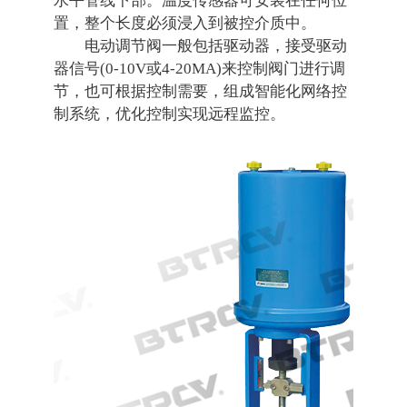
水平管线下部。温度传感器可安装在任何位
置，整个长度必须浸入到被控介质中。
电动调节阀一般包括驱动器，接受驱动
器信号(0-10V或4-20MA)来控制阀门进行调
节，也可根据控制需要，组成智能化网络控
制系统，优化控制实现远程监控。