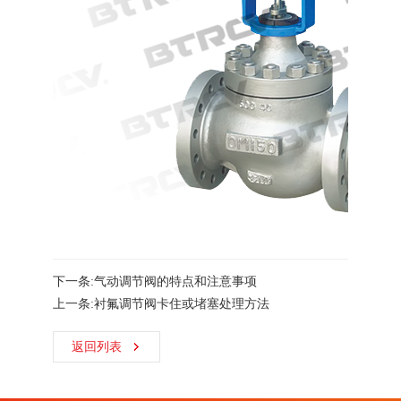
下一条:气动调节阀的特点和注意事项
上一条:衬氟调节阀卡住或堵塞处理方法
返回列表