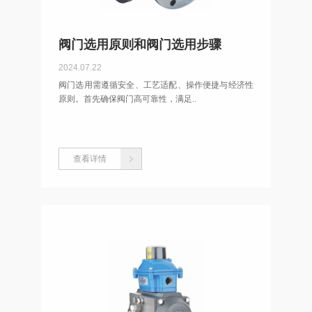
阀门选用原则和阀门选用步骤
2024.07.22
阀门选用需遵循安全、工艺适配、操作便捷与经济性
原则。首先确保阀门高可靠性，满足..
查看详情