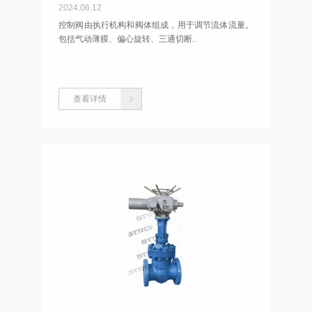
2024.06.12
控制阀由执行机构和阀体组成，用于调节流体流量。
包括气动薄膜、偏心旋转、三通切断..
查看详情