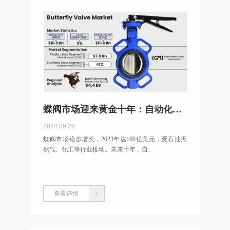
蝶阀市场迎来黄金十年：自动化与新材料引领增长
2024.09.28
蝶阀市场稳步增长，2023年达108亿美元，受石油天
然气、化工等行业推动。未来十年，自..
查看详情