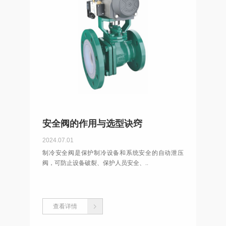
安全阀的作用与选型诀窍
2024.07.01
制冷安全阀是保护制冷设备和系统安全的自动泄压
阀，可防止设备破裂、保护人员安全、..
查看详情