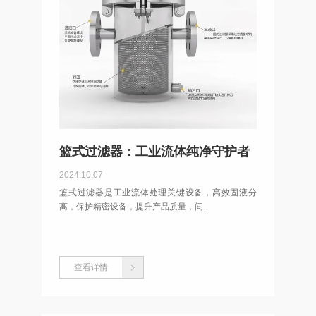
篮式过滤器：工业流体纯净守护者
2024.10.07
篮式过滤器是工业流体处理关键设备，高效固液分
离，保护精密设备，提升产品质量，间..
查看详情