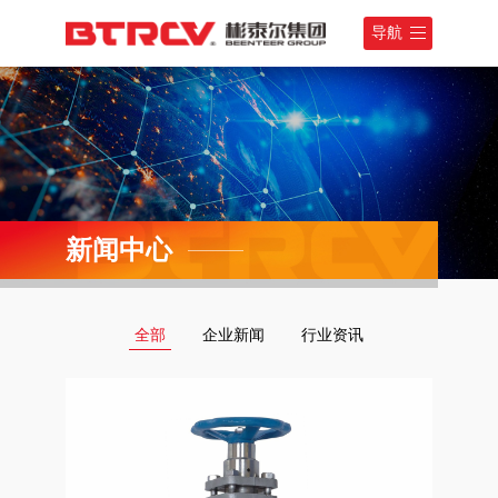
导航
新闻中心
全部
企业新闻
行业资讯