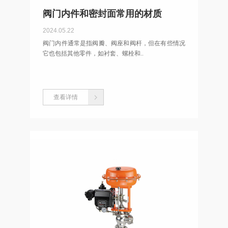
阀门内件和密封面常用的材质
2024.05.22
阀门内件通常是指阀瓣、阀座和阀杆，但在有些情况
它也包括其他零件，如衬套、螺栓和..
查看详情