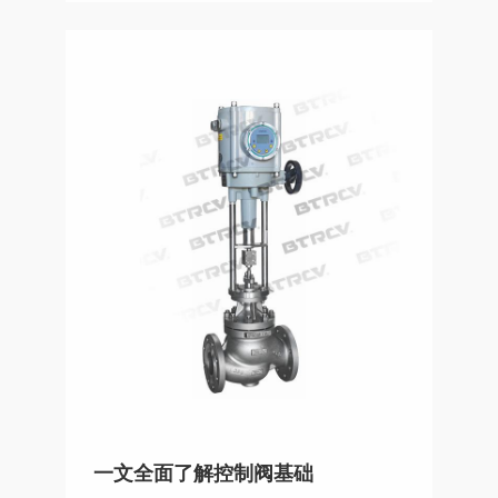
一文全面了解控制阀基础