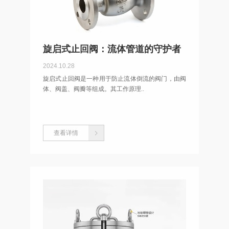
旋启式止回阀：流体管道的守护者
2024.10.28
旋启式止回阀是一种用于防止流体倒流的阀门，由阀
体、阀盖、阀瓣等组成。其工作原理..
查看详情