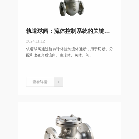
轨道球阀：流体控制系统的关键组件
2024.11.12
轨道球阀通过旋转球体控制流体通断，用于切断、分
配和改变介质流向。由球体、阀体、阀..
查看详情