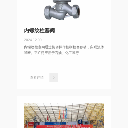
内螺纹柱塞阀
2024.12.09
内螺纹柱塞阀通过旋转操作控制柱塞移动，实现流体
通断。它广泛应用于石油、化工等行..
查看详情